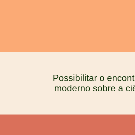
Possibilitar o encon
moderno sobre a ci