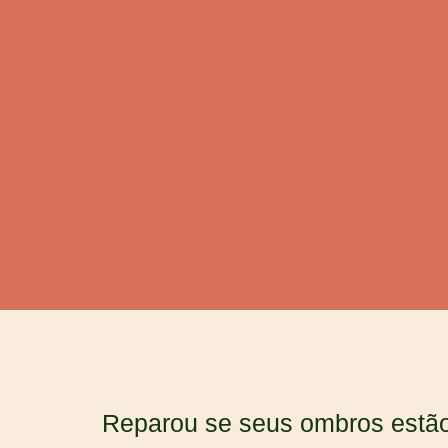
Reparou se seus ombros estã