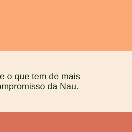
 e o que tem de mais
compromisso da Nau.