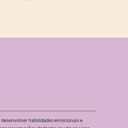
a desenvolver habilidades emocionais e