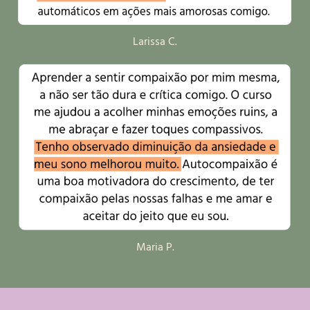
Larissa C.
Maria P.