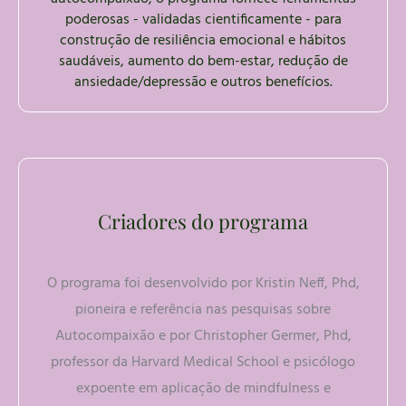
poderosas - validadas cientificamente - para
construção de resiliência emocional e hábitos
saudáveis, aumento do bem-estar, redução de
ansiedade/depressão e outros benefícios.
Criadores do programa
O programa foi desenvolvido por Kristin Neff, Phd,
pioneira e referência nas pesquisas sobre
Autocompaixão e por Christopher Germer, Phd,
professor da Harvard Medical School e psicólogo
expoente em aplicação de mindfulness e