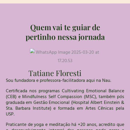
Quem vai te guiar de
pertinho nessa jornada
Tatiane Floresti
Sou fundadora e professora-facilitadora
aqui na Nau.
Certificada nos programas Cultivating Emotional Balance
(CEB) e Mindfulness Self Compassion (MSC), também pós
graduada em Gestão Emocional (Hospital Albert Einstein &
Sta. Barbara Institute) e formada em Artes Cênicas pela
USP.
Praticante de yoga e meditação há +20 anos, acredito que