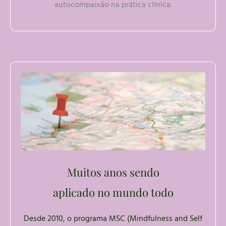
autocompaixão na prática clínica.
Muitos anos sendo
aplicado no mundo todo
Desde 2010, o programa MSC (Mindfulness and Self