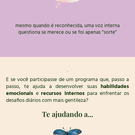
mesmo quando é reconhecida, uma voz interna
questiona se merece ou se foi apenas “sorte”
E se você participasse de um programa que, passo a
passo, te ajuda a desenvolver suas
habilidades
emocionais
e
recursos internos
para enfrentar os
desafios diários com mais gentileza?
Te ajudando a...