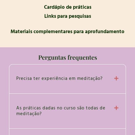
Cardápio de práticas
Links para pesquisas
Materiais complementares para aprofundamento
Perguntas frequentes
Precisa ter experiência em meditação?
As práticas dadas no curso são todas de
meditação?