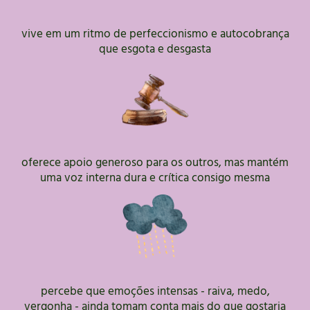
vive em um ritmo de perfeccionismo e autocobrança
que esgota e desgasta
oferece apoio generoso para os outros, mas mantém
uma voz interna dura e crítica consigo mesma
percebe que emoções intensas - raiva, medo,
vergonha - ainda tomam conta mais do que gostaria