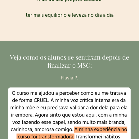
ter mais equilíbrio e leveza no dia a dia
Veja como os alunos se sentiram depois de
finalizar o MSC:
Flávia P.