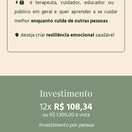
👩‍🏫 é terapeuta, cuidador, educador ou
público em geral e quer aprender a se cuidar
melhor
enquanto cuida de outras pessoas
🫀 deseja criar
resiliência emocional
saudável
Investimento
12x
R$ 108,34
ou R$ 1.300,00 à vista
Investimento por pessoa