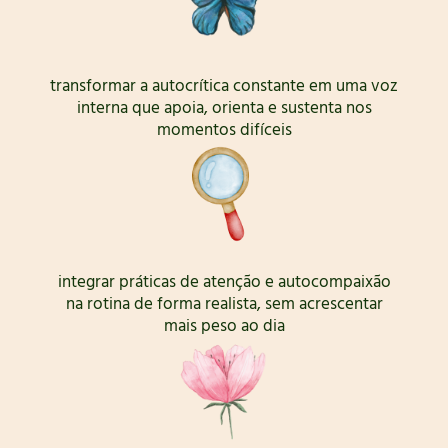
transformar a autocrítica constante em uma voz
interna que apoia, orienta e sustenta nos
momentos difíceis
integrar práticas de atenção e autocompaixão
na rotina de forma realista, sem acrescentar
mais peso ao dia