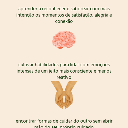
aprender a reconhecer e saborear com mais
intenção os momentos de satisfação, alegria e
conexão
cultivar habilidades para lidar com emoções
intensas de um jeito mais consciente e menos
reativo
encontrar formas de cuidar do outro sem abrir
mão do seu próprio cuidado