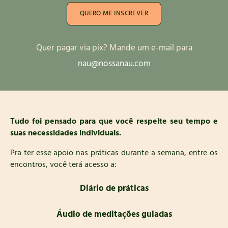
QUERO ME INSCREVER
Quer pagar via pix? Mande um e-mail para
nau@nossanau.com
Tudo foi pensado para que você respeite seu tempo e
suas necessidades individuais.
Pra ter esse apoio nas práticas durante a semana, entre os
encontros, você terá acesso a:
Diário de práticas
Áudio de meditações guiadas