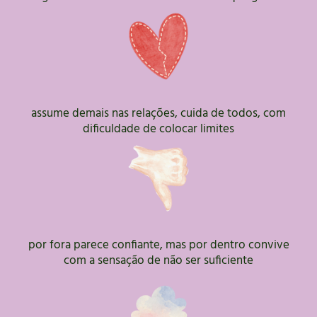
assume demais nas relações, cuida de todos, com
dificuldade de colocar limites
por fora parece confiante, mas por dentro convive
com a sensação de não ser suficiente