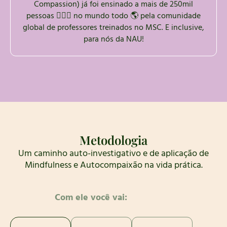
Compassion) já foi ensinado a mais de 250mil
pessoas 🧘🏽‍♀️ no mundo todo 🌎 pela comunidade
global de professores treinados no MSC. E inclusive,
para nós da NAU!
Metodologia
Um caminho auto-investigativo e de aplicação de
Mindfulness e Autocompaixão na vida prática.
Com ele você vai: