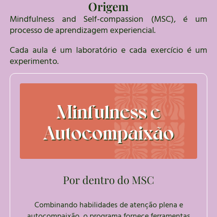
Origem
Mindfulness and Self-compassion (MSC), é um
processo de aprendizagem experiencial.
Cada aula é um laboratório e cada exercício é um
experimento.
Por dentro do MSC
Combinando habilidades de atenção plena e
autocompaixão, o programa fornece ferramentas