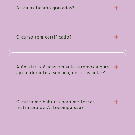
As aulas ficarão gravadas?
O curso tem certificado?
Além das práticas em aula teremos algum
apoio durante a semana, entre as aulas?
O curso me habilita para me tornar
instrutora de Autocompaixão?