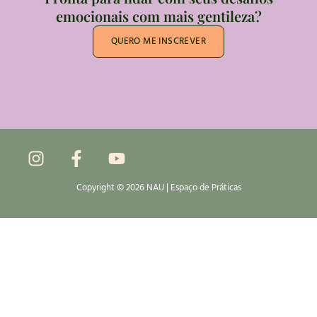
emocionais com mais gentileza?
QUERO ME INSCREVER
Copyright © 2026 NAU | Espaço de Práticas