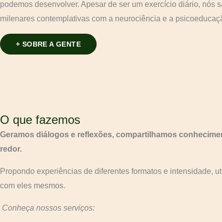
podemos desenvolver. Apesar de ser um exercício diário, nós 
milenares contemplativas com a neurociência e a psicoeducaçã
+ SOBRE A GENTE
O que fazemos
Geramos diálogos e reflexões, compartilhamos conhecime
redor.
Propondo experiências de diferentes formatos e intensidade, ut
com eles mesmos.
Conheça nossos serviços: