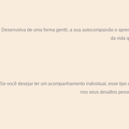
Desenvolva de uma forma gentil, a sua autocompaixão e apren
da vida 
Se você desejar ter um acompanhamento individual, esse tipo
nos seus desafios pesso