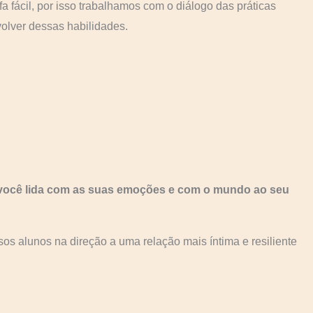
fácil, por isso trabalhamos com o diálogo das práticas
olver dessas habilidades.
você lida com as suas emoções e com o mundo ao seu
sos alunos na direção a uma relação mais íntima e resiliente